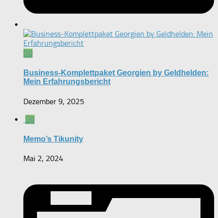
0
Business-Komplettpaket Georgien by Geldhelden:
Mein Erfahrungsbericht
Dezember 9, 2025
0
Memo’s Tikunity
Mai 2, 2024