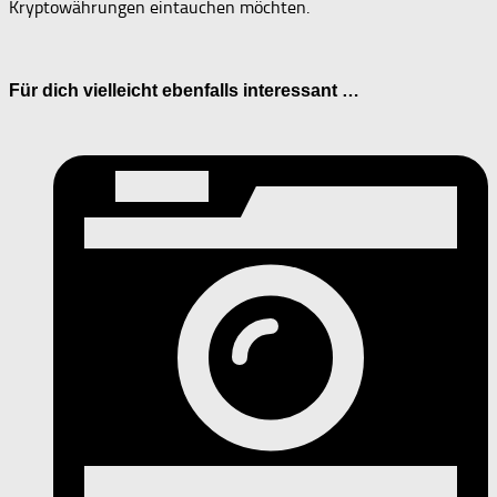
Kryptowährungen eintauchen möchten.
Für dich vielleicht ebenfalls interessant …