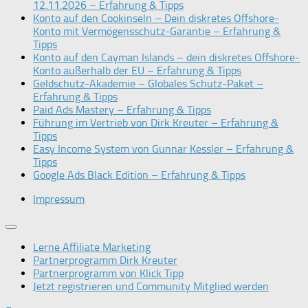
12.11.2026 – Erfahrung & Tipps
Konto auf den Cookinseln – Dein diskretes Offshore-
Konto mit Vermögensschutz-Garantie – Erfahrung &
Tipps
Konto auf den Cayman Islands – dein diskretes Offshore-
Konto außerhalb der EU – Erfahrung & Tipps
Geldschutz-Akademie – Globales Schutz-Paket –
Erfahrung & Tipps
Paid Ads Mastery – Erfahrung & Tipps
Führung im Vertrieb von Dirk Kreuter – Erfahrung &
Tipps
Easy Income System von Gunnar Kessler – Erfahrung &
Tipps
Google Ads Black Edition – Erfahrung & Tipps
Impressum
Lerne Affiliate Marketing
Partnerprogramm Dirk Kreuter
Partnerprogramm von Klick Tipp
Jetzt registrieren und Community Mitglied werden