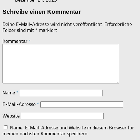
Schreibe einen Kommentar
Deine E-Mail-Adresse wird nicht veröffentlicht.
Erforderliche
Felder sind mit
*
markiert
Kommentar
*
Name
*
E-Mail-Adresse
*
Website
Name, E-Mail-Adresse und Website in diesem Browser für
meinen nächsten Kommentar speichern.