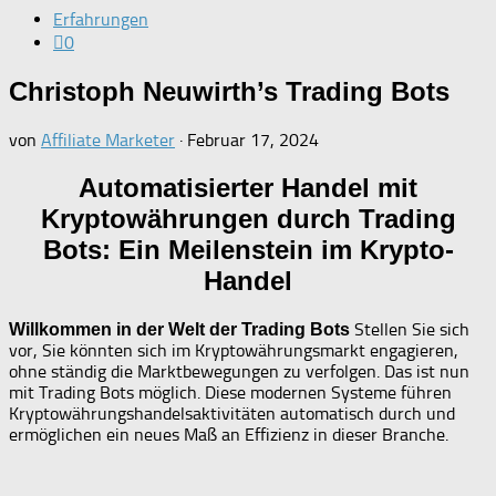
Erfahrungen
0
Christoph Neuwirth’s Trading Bots
von
Affiliate Marketer
·
Februar 17, 2024
Automatisierter Handel mit
Kryptowährungen durch Trading
Bots: Ein Meilenstein im Krypto-
Handel
Stellen Sie sich
Willkommen in der Welt der Trading Bots
vor, Sie könnten sich im Kryptowährungsmarkt engagieren,
ohne ständig die Marktbewegungen zu verfolgen. Das ist nun
mit Trading Bots möglich. Diese modernen Systeme führen
Kryptowährungshandelsaktivitäten automatisch durch und
ermöglichen ein neues Maß an Effizienz in dieser Branche.