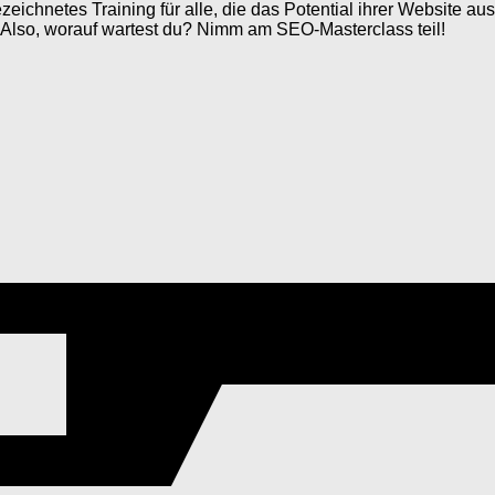
eichnetes Training für alle, die das Potential ihrer Website a
. Also, worauf wartest du? Nimm am SEO-Masterclass teil!