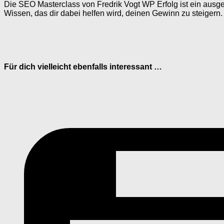
Die SEO Masterclass von Fredrik Vogt WP Erfolg ist ein ausgez
Wissen, das dir dabei helfen wird, deinen Gewinn zu steigern
Für dich vielleicht ebenfalls interessant …