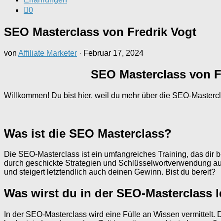
0
SEO Masterclass von Fredrik Vogt
von
Affiliate Marketer
·
Februar 17, 2024
SEO Masterclass von F
Willkommen! Du bist hier, weil du mehr über die SEO-Mastercl
Was ist die SEO Masterclass?
Die SEO-Masterclass ist ein umfangreiches Training, das dir be
durch geschickte Strategien und Schlüsselwortverwendung auf
und steigert letztendlich auch deinen Gewinn. Bist du bereit?
Was wirst du in der SEO-Masterclass 
In der SEO-Masterclass wird eine Fülle an Wissen vermittelt.