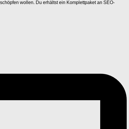
usschöpfen wollen. Du erhältst ein Komplettpaket an SEO-