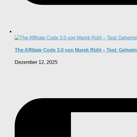
The Affiliate Code 3.0 von Marek Rühl – Test: Gehei
Dezember 12, 2025