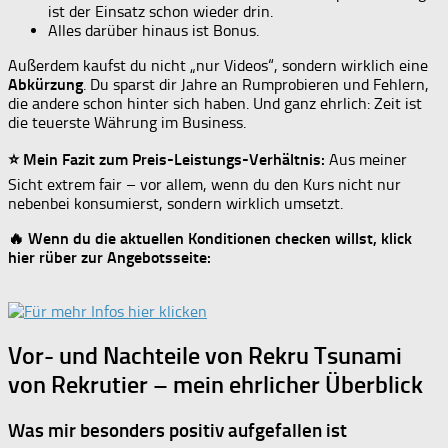
ist der Einsatz schon wieder drin.
Alles darüber hinaus ist Bonus.
Außerdem kaufst du nicht „nur Videos“, sondern wirklich eine
Abkürzung
. Du sparst dir Jahre an Rumprobieren und Fehlern,
die andere schon hinter sich haben. Und ganz ehrlich: Zeit ist
die teuerste Währung im Business.
⭐ Mein Fazit zum Preis-Leistungs-Verhältnis:
Aus meiner
Sicht extrem fair – vor allem, wenn du den Kurs nicht nur
nebenbei konsumierst, sondern wirklich umsetzt.
🔥 Wenn du die aktuellen Konditionen checken willst, klick
hier rüber zur Angebotsseite:
Vor- und Nachteile von Rekru Tsunami
von Rekrutier – mein ehrlicher Überblick
Was mir besonders positiv aufgefallen ist