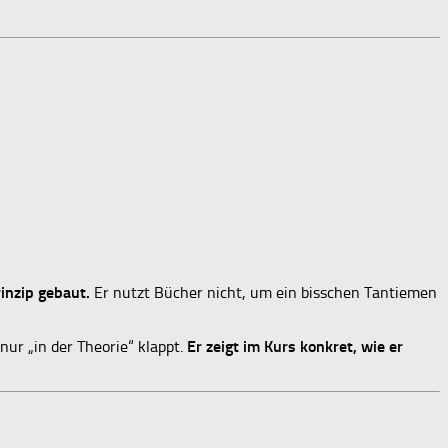
inzip gebaut.
Er nutzt Bücher nicht, um ein bisschen Tantiemen
 nur „in der Theorie“ klappt.
Er zeigt im Kurs konkret, wie er