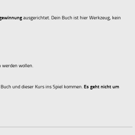
gewinnung
ausgerichtet. Dein Buch ist hier Werkzeug, kein
 werden wollen.
in Buch und dieser Kurs ins Spiel kommen.
Es geht nicht um