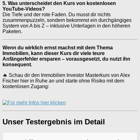
5. Was unterscheidet den Kurs von kostenlosen
YouTube-Videos?
Die Tiefe und der rote Faden. Du musst dir nichts
zusammenpuzzeln, sondern bekommst ein durchgängiges
System von A bis Z – inklusive Unterlagen in den höheren
Paketen.
Wenn du wirklich ernst machst mit dem Thema
Immobilien, kann dieser Kurs dir viele teure
Anfängerfehler ersparen – vorausgesetzt, du nutzt ihn
konsequent.
🔥 Schau dir den Immobilien Investor Masterkurs von Alex
Fischer hier in Ruhe an und starte ohne Risiko mit dem
kostenlosen Zugang:
Unser Testergebnis im Detail