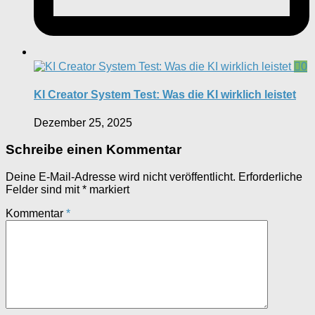
0
KI Creator System Test: Was die KI wirklich leistet
Dezember 25, 2025
Schreibe einen Kommentar
Deine E-Mail-Adresse wird nicht veröffentlicht.
Erforderliche
Felder sind mit
*
markiert
Kommentar
*