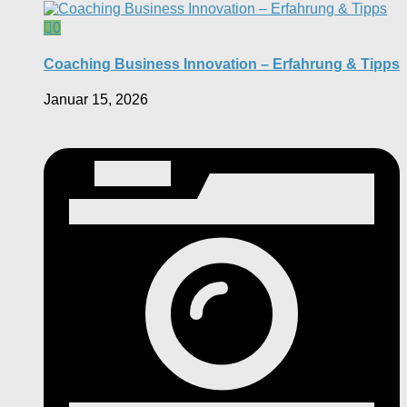
0
Coaching Business Innovation – Erfahrung & Tipps
Januar 15, 2026