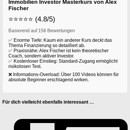
Immobilien Investor Masterkurs von Alex
Fischer
⭐⭐⭐⭐⭐ (4.8/5)
Basierend auf 156 Bewertungen
✅ Enorme Tiefe: Kaum ein anderer Kurs deckt das
Thema Finanzierung so detailliert ab.
✅ Praxisnähe: Alex Fischer ist kein theoretischer
Coach, sondern aktiver Investor.
✅ Kostenloser Einstieg: Standard-Zugang ermöglicht
risikolosen Test.
❌ Informations-Overload: Über 100 Videos können für
absolute Beginner erschlagend wirken.
Für dich vielleicht ebenfalls interessant …