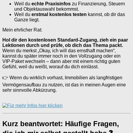
Weil du
echte Praxisinfos
zu Finanzierung, Steuern
und Objektauswahl bekommst.
Weil du
erstmal kostenlos testen
kannst, ob dir das
Ganze liegt.
Mein ehrlicher Rat:
Hol dir den kostenlosen Standard-Zugang, zieh ein paar
Lektionen durch und prüfe, ob dich das Thema packt.
Wenn du merkst „Okay, ich will das ernsthaft machen“,
kannst du später immer noch in den Vollzugang oder ein
VIP-Paket wechseln – dann aber mit einem richtig guten
Gefühl, weil du weißt, worauf du dich einlässt.
👉 Wenn du wirklich vorhast, Immobilien als langfristigen
Vermögensaufbau zu nutzen, ist das in meinen Augen eine
sehr sinnvolle Abkürzung.
Kurz beantwortet: Häufige Fragen,