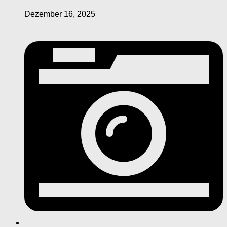
Dezember 16, 2025