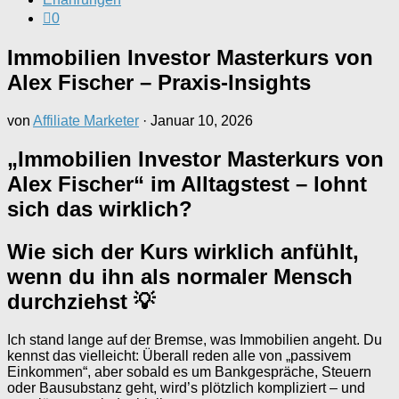
0
Immobilien Investor Masterkurs von
Alex Fischer – Praxis-Insights
von
Affiliate Marketer
·
Januar 10, 2026
„Immobilien Investor Masterkurs von
Alex Fischer“ im Alltagstest – lohnt
sich das wirklich?
Wie sich der Kurs wirklich anfühlt,
wenn du ihn als normaler Mensch
durchziehst 💡
Ich stand lange auf der Bremse, was Immobilien angeht. Du
kennst das vielleicht: Überall reden alle von „passivem
Einkommen“, aber sobald es um Bankgespräche, Steuern
oder Bausubstanz geht, wird’s plötzlich kompliziert – und