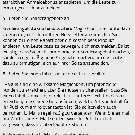
attraktiven Anmeldebonus anzubieten, um die Leute zu
ermutigen, sich anzumelden.
4. Bieten Sie Sonderangebote an
Sonderangebote sind eine weitere Möglichkeit, um Leute dazu
zu ermutigen, sich für Ihren Newsletter anzumelden. Sie
können z.B. einen Rabatt oder ein kostenloses Produkt
anbieten, um Leute dazu zu bewegen, sich anzumelden. Es ist
wichtig, dass Sie nicht nur einmal ein Sonderangebot machen,
sondern regelmäßig neue Angebote machen, um die Leute
dazu zu ermutigen, sich auf Ihrer Seite anzumelden.
5. Bieten Sie einen Inhalt an, den die Leute wollen
E-Mails sind eine wirksame Möglichkeit, um potenzielle
Kunden zu erreichen, aber Sie müssen sicherstellen, dass Sie
einen Inhalt anbieten, der die Leute interessiert. Um das zu
erreichen, müssen Sie herausfinden, welche Art von Inhalt für
Ihr Publikum am relevantesten ist. Sie sollten sich auch
bemühen, E-Mails regelmäßig zu versenden. Wenn Sie einmal
pro Woche eine E-Mail senden, wird Ihr Publikum bald
vergessen, dass Sie überhaupt existieren.
6. Verwenden Sie E-Mail-Automatisierung