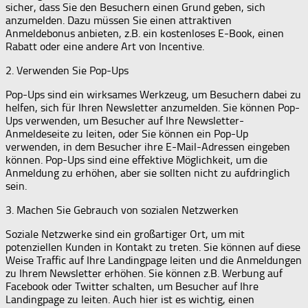
sicher, dass Sie den Besuchern einen Grund geben, sich
anzumelden. Dazu müssen Sie einen attraktiven
Anmeldebonus anbieten, z.B. ein kostenloses E-Book, einen
Rabatt oder eine andere Art von Incentive.
2. Verwenden Sie Pop-Ups
Pop-Ups sind ein wirksames Werkzeug, um Besuchern dabei zu
helfen, sich für Ihren Newsletter anzumelden. Sie können Pop-
Ups verwenden, um Besucher auf Ihre Newsletter-
Anmeldeseite zu leiten, oder Sie können ein Pop-Up
verwenden, in dem Besucher ihre E-Mail-Adressen eingeben
können. Pop-Ups sind eine effektive Möglichkeit, um die
Anmeldung zu erhöhen, aber sie sollten nicht zu aufdringlich
sein.
3. Machen Sie Gebrauch von sozialen Netzwerken
Soziale Netzwerke sind ein großartiger Ort, um mit
potenziellen Kunden in Kontakt zu treten. Sie können auf diese
Weise Traffic auf Ihre Landingpage leiten und die Anmeldungen
zu Ihrem Newsletter erhöhen. Sie können z.B. Werbung auf
Facebook oder Twitter schalten, um Besucher auf Ihre
Landingpage zu leiten. Auch hier ist es wichtig, einen