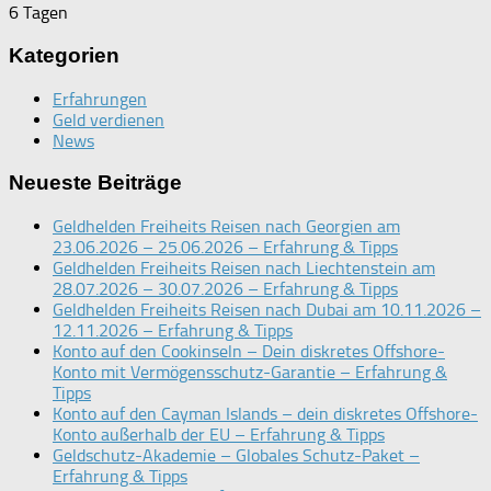
6 Tagen
Kategorien
Erfahrungen
Geld verdienen
News
Neueste Beiträge
Geldhelden Freiheits Reisen nach Georgien am
23.06.2026 – 25.06.2026 – Erfahrung & Tipps
Geldhelden Freiheits Reisen nach Liechtenstein am
28.07.2026 – 30.07.2026 – Erfahrung & Tipps
Geldhelden Freiheits Reisen nach Dubai am 10.11.2026 –
12.11.2026 – Erfahrung & Tipps
Konto auf den Cookinseln – Dein diskretes Offshore-
Konto mit Vermögensschutz-Garantie – Erfahrung &
Tipps
Konto auf den Cayman Islands – dein diskretes Offshore-
Konto außerhalb der EU – Erfahrung & Tipps
Geldschutz-Akademie – Globales Schutz-Paket –
Erfahrung & Tipps