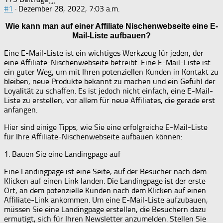
#1
· Dezember 28, 2022, 7:03 a.m.
Wie kann man auf einer Affiliate Nischenwebseite eine E-
Mail-Liste aufbauen?
Eine E-Mail-Liste ist ein wichtiges Werkzeug für jeden, der
eine Affiliate-Nischenwebseite betreibt. Eine E-Mail-Liste ist
ein guter Weg, um mit Ihren potenziellen Kunden in Kontakt zu
bleiben, neue Produkte bekannt zu machen und ein Gefühl der
Loyalität zu schaffen. Es ist jedoch nicht einfach, eine E-Mail-
Liste zu erstellen, vor allem für neue Affiliates, die gerade erst
anfangen.
Hier sind einige Tipps, wie Sie eine erfolgreiche E-Mail-Liste
für Ihre Affiliate-Nischenwebseite aufbauen können:
1. Bauen Sie eine Landingpage auf
Eine Landingpage ist eine Seite, auf der Besucher nach dem
Klicken auf einen Link landen. Die Landingpage ist der erste
Ort, an dem potenzielle Kunden nach dem Klicken auf einen
Affiliate-Link ankommen. Um eine E-Mail-Liste aufzubauen,
müssen Sie eine Landingpage erstellen, die Besuchern dazu
ermutigt, sich für Ihren Newsletter anzumelden. Stellen Sie