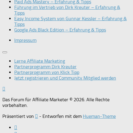
Paid Ads Mastery – Erfahrung & Tipps
Führung im Vertrieb von Dirk Kreuter – Erfahrung &
Tipps
Easy Income System von Gunnar Kessler – Erfahrung &
Tipps
Google Ads Black Edition – Erfahrung & Tipps
Impressum
Lerne Affiliate Marketing
Partnerprogramm Dirk Kreuter
Partnerprogramm von Klick Tipp
Jetzt registrieren und Community Mitglied werden
Das Forum für Affiliate Marketer © 2026. Alle Rechte
vorbehalten.
Präsentiert von
- Entworfen mit dem
Hueman-Theme