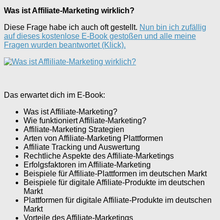
Was ist Affiliate-Marketing wirklich?
Diese Frage habe ich auch oft gestellt.
Nun bin ich zufällig
auf dieses kostenlose E-Book gestoßen und alle meine
Fragen wurden beantwortet (Klick).
Das erwartet dich im E-Book:
Was ist Affiliate-Marketing?
Wie funktioniert Affiliate-Marketing?
Affiliate-Marketing Strategien
Arten von Affiliate-Marketing Plattformen
Affiliate Tracking und Auswertung
Rechtliche Aspekte des Affiliate-Marketings
Erfolgsfaktoren im Affiliate-Marketing
Beispiele für Affiliate-Plattformen im deutschen Markt
Beispiele für digitale Affiliate-Produkte im deutschen
Markt
Plattformen für digitale Affiliate-Produkte im deutschen
Markt
Vorteile des Affiliate-Marketings