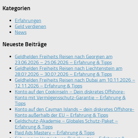
Kategorien
Erfahrungen
Geld verdienen
News
Neueste Beiträge
Geldhelden Freiheits Reisen nach Georgien am
23.06.2026 – 25.06.2026 – Erfahrung & Tipps
Geldhelden Freiheits Reisen nach Liechtenstein am
28.07.2026 – 30.07.2026 – Erfahrung & Tipps
Geldhelden Freiheits Reisen nach Dubai am 10.11.2026 –
12.11.2026 – Erfahrung & Tipps
Konto auf den Cookinseln – Dein diskretes Offshore-
Konto mit Vermögensschutz-Garantie – Erfahrung &
Tipps
Konto auf den Cayman Islands – dein diskretes Offshore-
Konto außerhalb der EU – Erfahrung & Tipps
Geldschutz-Akademie – Globales Schutz-Paket –
Erfahrung & Tipps
Paid Ads Mastery – Erfahrung & Tipps