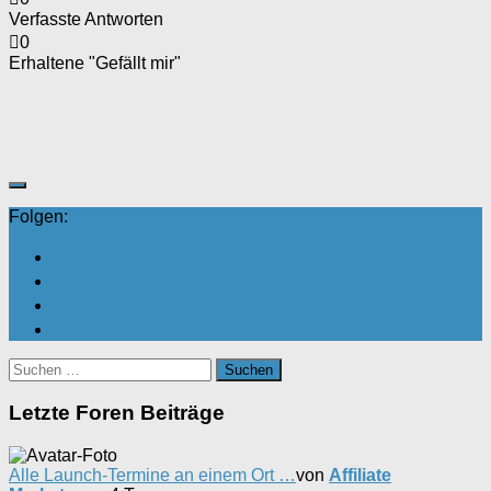
Verfasste Antworten
0
Erhaltene "Gefällt mir"
Folgen:
Suchen
nach:
Letzte Foren Beiträge
Alle Launch-Termine an einem Ort …
von
Affiliate