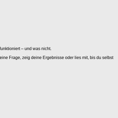
funktioniert – und was nicht.
ne Frage, zeig deine Ergebnisse oder lies mit, bis du selbst