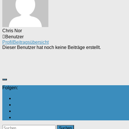
Chris Nor
Benutzer
Profil
Beitragsübersicht
Dieser Benutzer hat noch keine Beiträge erstellt.
Folgen:
Suchen