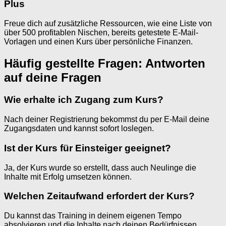
Plus
Freue dich auf zusätzliche Ressourcen, wie eine Liste von
über 500 profitablen Nischen, bereits getestete E-Mail-
Vorlagen und einen Kurs über persönliche Finanzen.
Häufig gestellte Fragen: Antworten
auf deine Fragen
Wie erhalte ich Zugang zum Kurs?
Nach deiner Registrierung bekommst du per E-Mail deine
Zugangsdaten und kannst sofort loslegen.
Ist der Kurs für Einsteiger geeignet?
Ja, der Kurs wurde so erstellt, dass auch Neulinge die
Inhalte mit Erfolg umsetzen können.
Welchen Zeitaufwand erfordert der Kurs?
Du kannst das Training in deinem eigenen Tempo
absolvieren und die Inhalte nach deinen Bedürfnissen