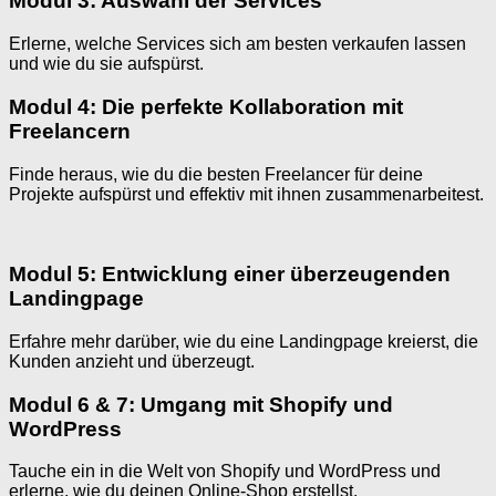
Modul 3: Auswahl der Services
Erlerne, welche Services sich am besten verkaufen lassen
und wie du sie aufspürst.
Modul 4: Die perfekte Kollaboration mit
Freelancern
Finde heraus, wie du die besten Freelancer für deine
Projekte aufspürst und effektiv mit ihnen zusammenarbeitest.
Modul 5: Entwicklung einer überzeugenden
Landingpage
Erfahre mehr darüber, wie du eine Landingpage kreierst, die
Kunden anzieht und überzeugt.
Modul 6 & 7: Umgang mit Shopify und
WordPress
Tauche ein in die Welt von Shopify und WordPress und
erlerne, wie du deinen Online-Shop erstellst.