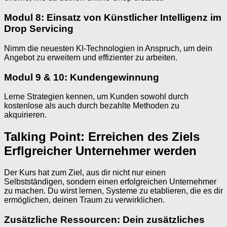
Modul 8: Einsatz von Künstlicher Intelligenz im
Drop Servicing
Nimm die neuesten KI-Technologien in Anspruch, um dein
Angebot zu erweitern und effizienter zu arbeiten.
Modul 9 & 10: Kundengewinnung
Lerne Strategien kennen, um Kunden sowohl durch
kostenlose als auch durch bezahlte Methoden zu
akquirieren.
Talking Point: Erreichen des Ziels
Erflgreicher Unternehmer werden
Der Kurs hat zum Ziel, aus dir nicht nur einen
Selbstständigen, sondern einen erfolgreichen Unternehmer
zu machen. Du wirst lernen, Systeme zu etablieren, die es dir
ermöglichen, deinen Traum zu verwirklichen.
Zusätzliche Ressourcen: Dein zusätzliches