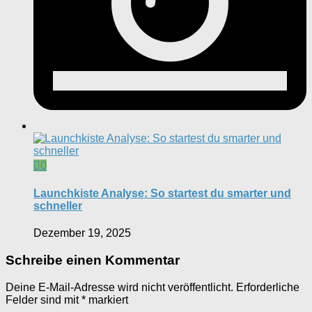
0
Launchkiste Analyse: So startest du smarter und
schneller
Dezember 19, 2025
Schreibe einen Kommentar
Deine E-Mail-Adresse wird nicht veröffentlicht.
Erforderliche
Felder sind mit
*
markiert