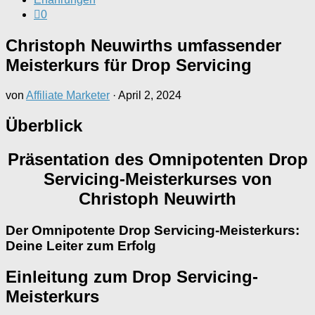
0
Christoph Neuwirths umfassender
Meisterkurs für Drop Servicing
von
Affiliate Marketer
·
April 2, 2024
Überblick
Präsentation des Omnipotenten Drop
Servicing-Meisterkurses von
Christoph Neuwirth
Der Omnipotente Drop Servicing-Meisterkurs:
Deine Leiter zum Erfolg
Einleitung zum Drop Servicing-
Meisterkurs