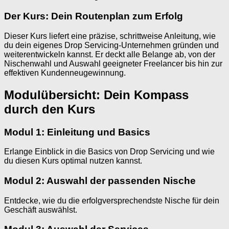
Der Kurs: Dein Routenplan zum Erfolg
Dieser Kurs liefert eine präzise, schrittweise Anleitung, wie
du dein eigenes Drop Servicing-Unternehmen gründen und
weiterentwickeln kannst. Er deckt alle Belange ab, von der
Nischenwahl und Auswahl geeigneter Freelancer bis hin zur
effektiven Kundenneugewinnung.
Modulübersicht: Dein Kompass
durch den Kurs
Modul 1: Einleitung und Basics
Erlange Einblick in die Basics von Drop Servicing und wie
du diesen Kurs optimal nutzen kannst.
Modul 2: Auswahl der passenden Nische
Entdecke, wie du die erfolgversprechendste Nische für dein
Geschäft auswählst.