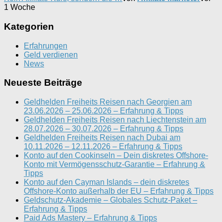
1 Woche
Kategorien
Erfahrungen
Geld verdienen
News
Neueste Beiträge
Geldhelden Freiheits Reisen nach Georgien am
23.06.2026 – 25.06.2026 – Erfahrung & Tipps
Geldhelden Freiheits Reisen nach Liechtenstein am
28.07.2026 – 30.07.2026 – Erfahrung & Tipps
Geldhelden Freiheits Reisen nach Dubai am
10.11.2026 – 12.11.2026 – Erfahrung & Tipps
Konto auf den Cookinseln – Dein diskretes Offshore-
Konto mit Vermögensschutz-Garantie – Erfahrung &
Tipps
Konto auf den Cayman Islands – dein diskretes
Offshore-Konto außerhalb der EU – Erfahrung & Tipps
Geldschutz-Akademie – Globales Schutz-Paket –
Erfahrung & Tipps
Paid Ads Mastery – Erfahrung & Tipps