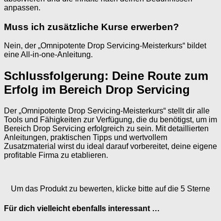
anpassen.
Muss ich zusätzliche Kurse erwerben?
Nein, der „Omnipotente Drop Servicing-Meisterkurs“ bildet
eine All-in-one-Anleitung.
Schlussfolgerung: Deine Route zum
Erfolg im Bereich Drop Servicing
Der „Omnipotente Drop Servicing-Meisterkurs“ stellt dir alle
Tools und Fähigkeiten zur Verfügung, die du benötigst, um im
Bereich Drop Servicing erfolgreich zu sein. Mit detaillierten
Anleitungen, praktischen Tipps und wertvollem
Zusatzmaterial wirst du ideal darauf vorbereitet, deine eigene
profitable Firma zu etablieren.
Um das Produkt zu bewerten, klicke bitte auf die 5 Sterne
Für dich vielleicht ebenfalls interessant …