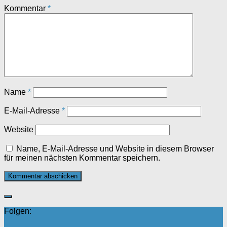
Kommentar
*
Name
*
E-Mail-Adresse
*
Website
Name, E-Mail-Adresse und Website in diesem Browser
für meinen nächsten Kommentar speichern.
Folgen: