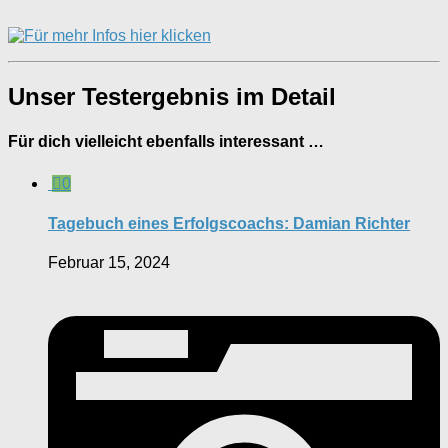
Unser Testergebnis im Detail
Für dich vielleicht ebenfalls interessant …
0
Tagebuch eines Erfolgscoachs: Damian Richter
Februar 15, 2024