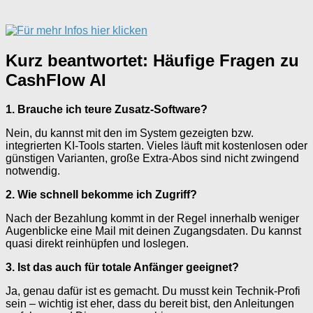
Kurz beantwortet: Häufige Fragen zu
CashFlow AI
1. Brauche ich teure Zusatz-Software?
Nein, du kannst mit den im System gezeigten bzw.
integrierten KI-Tools starten. Vieles läuft mit kostenlosen oder
günstigen Varianten, große Extra-Abos sind nicht zwingend
notwendig.
2. Wie schnell bekomme ich Zugriff?
Nach der Bezahlung kommt in der Regel innerhalb weniger
Augenblicke eine Mail mit deinen Zugangsdaten. Du kannst
quasi direkt reinhüpfen und loslegen.
3. Ist das auch für totale Anfänger geeignet?
Ja, genau dafür ist es gemacht. Du musst kein Technik-Profi
sein – wichtig ist eher, dass du bereit bist, den Anleitungen