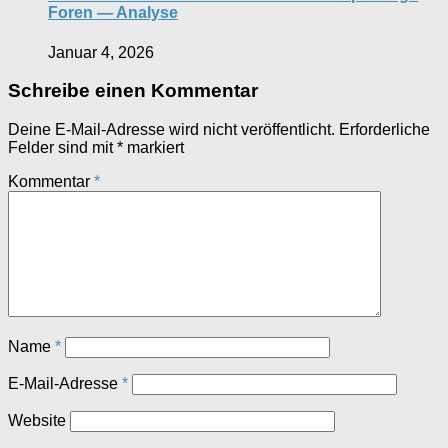
Foren — Analyse
Januar 4, 2026
Schreibe einen Kommentar
Deine E-Mail-Adresse wird nicht veröffentlicht.
Erforderliche
Felder sind mit
*
markiert
Kommentar
*
Name
*
E-Mail-Adresse
*
Website