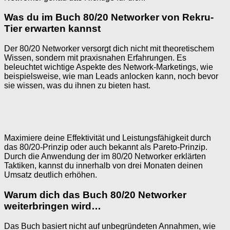
Was du im Buch 80/20 Networker von Rekru-
Tier erwarten kannst
Der 80/20 Networker versorgt dich nicht mit theoretischem
Wissen, sondern mit praxisnahen Erfahrungen. Es
beleuchtet wichtige Aspekte des Network-Marketings, wie
beispielsweise, wie man Leads anlocken kann, noch bevor
sie wissen, was du ihnen zu bieten hast.
Maximiere deine Effektivität und Leistungsfähigkeit durch
das 80/20-Prinzip oder auch bekannt als Pareto-Prinzip.
Durch die Anwendung der im 80/20 Networker erklärten
Taktiken, kannst du innerhalb von drei Monaten deinen
Umsatz deutlich erhöhen.
Warum dich das Buch 80/20 Networker
weiterbringen wird…
Das Buch basiert nicht auf unbegründeten Annahmen, wie