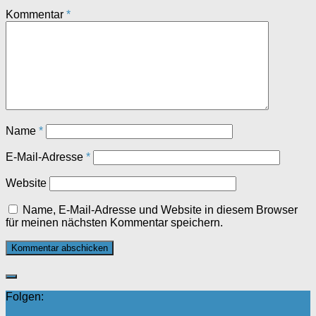
Kommentar
*
Name
*
E-Mail-Adresse
*
Website
Name, E-Mail-Adresse und Website in diesem Browser
für meinen nächsten Kommentar speichern.
Folgen: