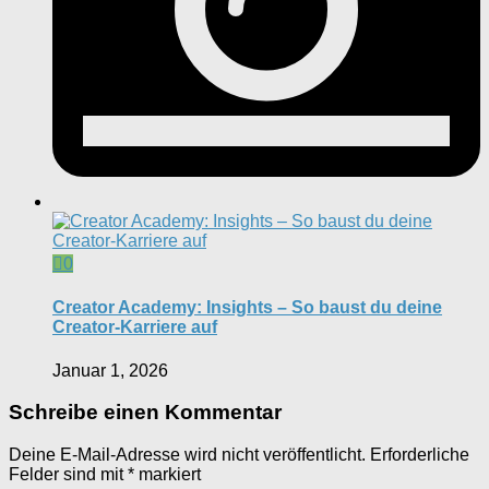
0
Creator Academy: Insights – So baust du deine
Creator-Karriere auf
Januar 1, 2026
Schreibe einen Kommentar
Deine E-Mail-Adresse wird nicht veröffentlicht.
Erforderliche
Felder sind mit
*
markiert