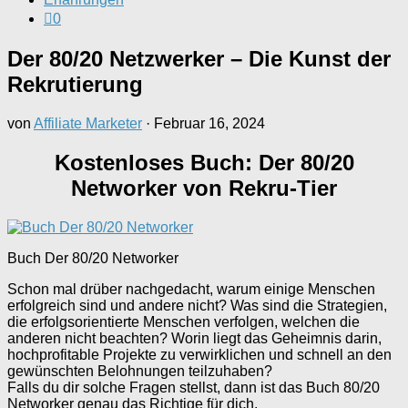
0
Der 80/20 Netzwerker – Die Kunst der
Rekrutierung
von
Affiliate Marketer
·
Februar 16, 2024
Kostenloses Buch: Der 80/20
Networker von Rekru-Tier
Buch Der 80/20 Networker
Schon mal drüber nachgedacht, warum einige Menschen
erfolgreich sind und andere nicht? Was sind die Strategien,
die erfolgsorientierte Menschen verfolgen, welchen die
anderen nicht beachten? Worin liegt das Geheimnis darin,
hochprofitable Projekte zu verwirklichen und schnell an den
gewünschten Belohnungen teilzuhaben?
Falls du dir solche Fragen stellst, dann ist das Buch 80/20
Networker genau das Richtige für dich.