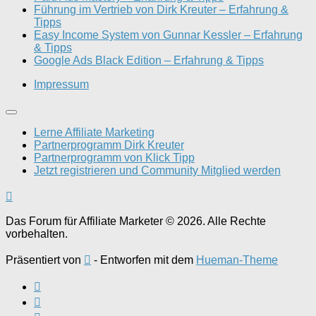
Führung im Vertrieb von Dirk Kreuter – Erfahrung &
Tipps
Easy Income System von Gunnar Kessler – Erfahrung
& Tipps
Google Ads Black Edition – Erfahrung & Tipps
Impressum
Lerne Affiliate Marketing
Partnerprogramm Dirk Kreuter
Partnerprogramm von Klick Tipp
Jetzt registrieren und Community Mitglied werden
Das Forum für Affiliate Marketer © 2026. Alle Rechte
vorbehalten.
Präsentiert von
- Entworfen mit dem
Hueman-Theme