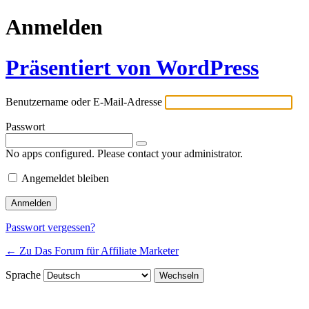
Anmelden
Präsentiert von WordPress
Benutzername oder E-Mail-Adresse
Passwort
No apps configured. Please contact your administrator.
Angemeldet bleiben
Passwort vergessen?
← Zu Das Forum für Affiliate Marketer
Sprache